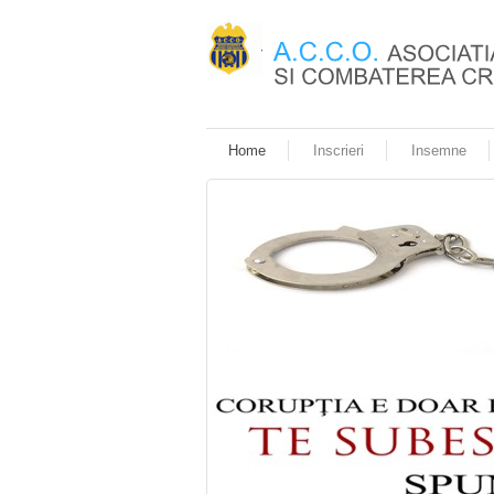
Home
Inscrieri
Insemne