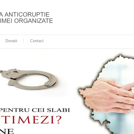
Donatii
Contact